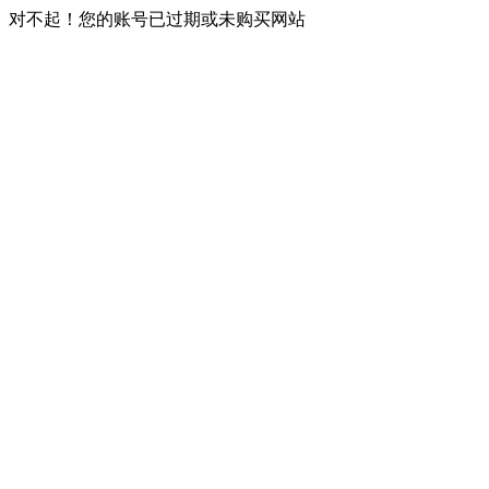
对不起！您的账号已过期或未购买网站