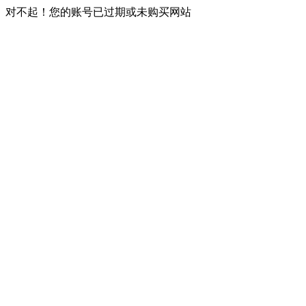
对不起！您的账号已过期或未购买网站