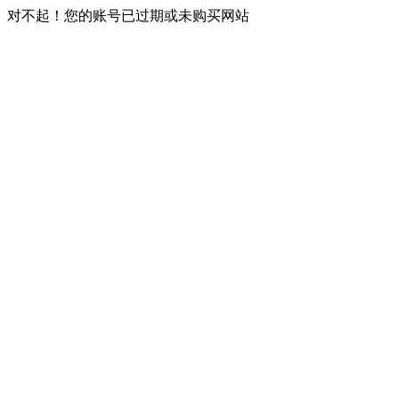
对不起！您的账号已过期或未购买网站