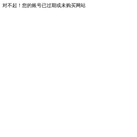
对不起！您的账号已过期或未购买网站