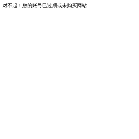
对不起！您的账号已过期或未购买网站