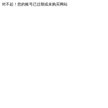
对不起！您的账号已过期或未购买网站