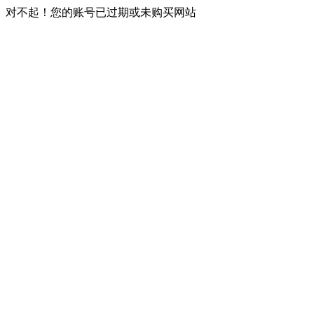
对不起！您的账号已过期或未购买网站